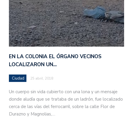
EN LA COLONIA EL ÓRGANO VECINOS
LOCALIZARON UN…
Ciudad
25 abril, 2018
Un cuerpo sin vida cubierto con una lona y un mensaje
donde aludía que se trataba de un ladrón, fue localizado
cerca de las vías del ferrocarril, sobre la calle Flor de
Durazno y Magnolias,…