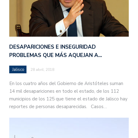
DESAPARICIONES E INSEGURIDAD
PROBLEMAS QUE MÁS AQUEJAN A…
Jalisco
28 abril, 2018
En los cuatro años del Gobierno de Aristóteles suman
14 mil desapariciones en todo el estado, de los 112
municipios de los 125 que tiene el estado de Jalisco hay
reportes de personas desaparecidas. Casos…