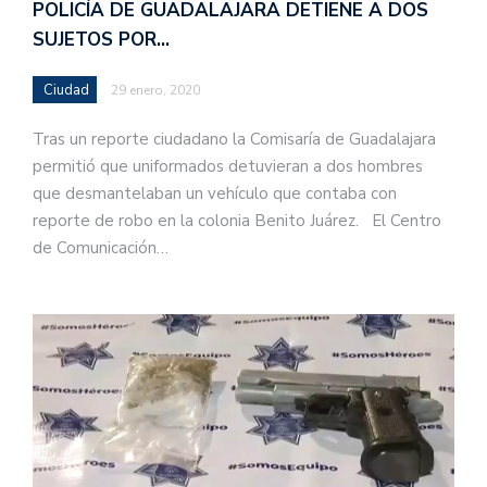
POLICÍA DE GUADALAJARA DETIENE A DOS
SUJETOS POR…
Ciudad
29 enero, 2020
Tras un reporte ciudadano la Comisaría de Guadalajara
permitió que uniformados detuvieran a dos hombres
que desmantelaban un vehículo que contaba con
reporte de robo en la colonia Benito Juárez. El Centro
de Comunicación…