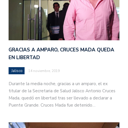
GRACIAS A AMPARO, CRUCES MADA QUEDA
EN LIBERTAD
Jalisco
14 noviembre, 2019
Durante la media noche, gracias a un amparo, el ex
titular de la Secretaria de Salud Jalisco Antonio Cruces
Mada, quedó en libertad tras ser llevado a declarar a
Puente Grande. Cruces Mada fue detenido…