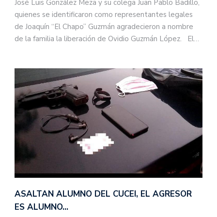
José Luis González Meza y su colega Juan Pablo Badillo,
quienes se identificaron como representantes legales
de Joaquín “El Chapo” Guzmán agradecieron a nombre
de la familia la liberación de Ovidio Guzmán López. El…
ASALTAN ALUMNO DEL CUCEI, EL AGRESOR
ES ALUMNO…