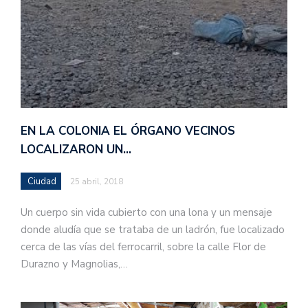
EN LA COLONIA EL ÓRGANO VECINOS
LOCALIZARON UN…
Ciudad
25 abril, 2018
Un cuerpo sin vida cubierto con una lona y un mensaje
donde aludía que se trataba de un ladrón, fue localizado
cerca de las vías del ferrocarril, sobre la calle Flor de
Durazno y Magnolias,…