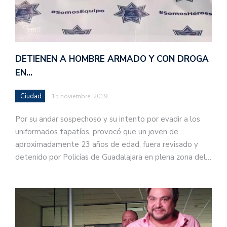
DETIENEN A HOMBRE ARMADO Y CON DROGA
EN…
Ciudad
15 noviembre, 2019
Por su andar sospechoso y su intento por evadir a los
uniformados tapatíos, provocó que un joven de
aproximadamente 23 años de edad, fuera revisado y
detenido por Policías de Guadalajara en plena zona del…