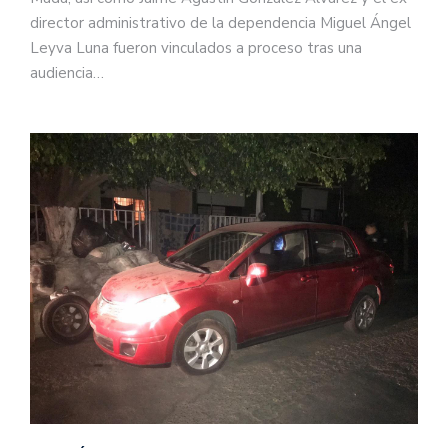
director administrativo de la dependencia Miguel Ángel
Leyva Luna fueron vinculados a proceso tras una
audiencia…