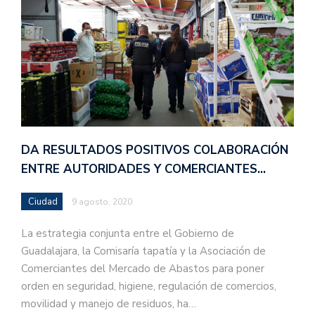
DA RESULTADOS POSITIVOS COLABORACIÓN
ENTRE AUTORIDADES Y COMERCIANTES…
Ciudad
9 agosto, 2020
La estrategia conjunta entre el Gobierno de
Guadalajara, la Comisaría tapatía y la Asociación de
Comerciantes del Mercado de Abastos para poner
orden en seguridad, higiene, regulación de comercios,
movilidad y manejo de residuos, ha…