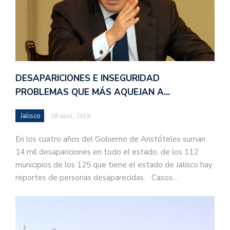
DESAPARICIONES E INSEGURIDAD
PROBLEMAS QUE MÁS AQUEJAN A…
Jalisco
28 abril, 2018
En los cuatro años del Gobierno de Aristóteles suman
14 mil desapariciones en todo el estado, de los 112
municipios de los 125 que tiene el estado de Jalisco hay
reportes de personas desaparecidas. Casos…