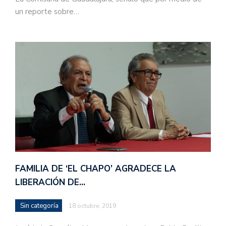
un reporte sobre…
FAMILIA DE ‘EL CHAPO’ AGRADECE LA
LIBERACIÓN DE…
Sin categoría
18 octubre, 2019