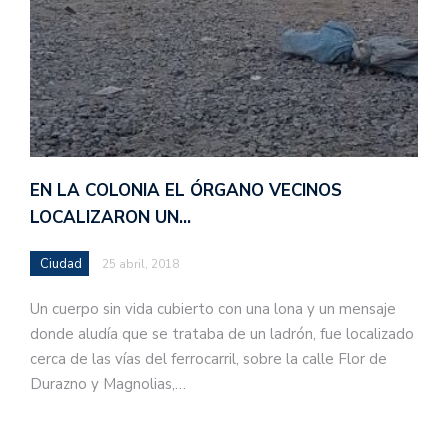
EN LA COLONIA EL ÓRGANO VECINOS
LOCALIZARON UN…
Ciudad
25 abril, 2018
Un cuerpo sin vida cubierto con una lona y un mensaje
donde aludía que se trataba de un ladrón, fue localizado
cerca de las vías del ferrocarril, sobre la calle Flor de
Durazno y Magnolias,…