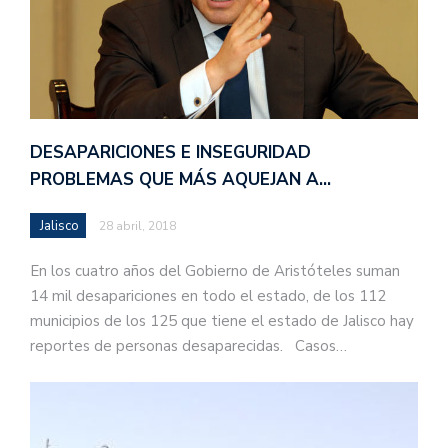
DESAPARICIONES E INSEGURIDAD
PROBLEMAS QUE MÁS AQUEJAN A…
Jalisco
28 abril, 2018
En los cuatro años del Gobierno de Aristóteles suman
14 mil desapariciones en todo el estado, de los 112
municipios de los 125 que tiene el estado de Jalisco hay
reportes de personas desaparecidas. Casos…