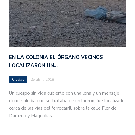
EN LA COLONIA EL ÓRGANO VECINOS
LOCALIZARON UN…
Ciudad
25 abril, 2018
Un cuerpo sin vida cubierto con una lona y un mensaje
donde aludía que se trataba de un ladrón, fue localizado
cerca de las vías del ferrocarril, sobre la calle Flor de
Durazno y Magnolias,…