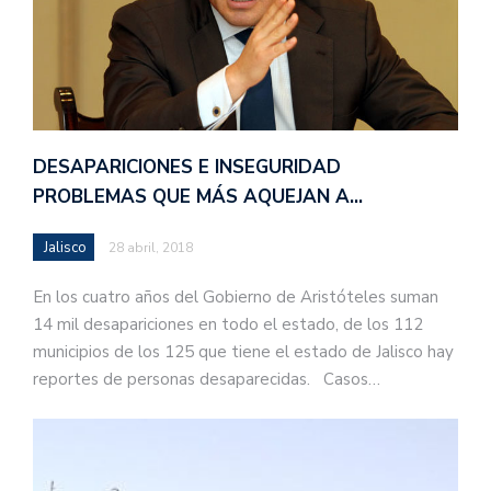
DESAPARICIONES E INSEGURIDAD
PROBLEMAS QUE MÁS AQUEJAN A…
Jalisco
28 abril, 2018
En los cuatro años del Gobierno de Aristóteles suman
14 mil desapariciones en todo el estado, de los 112
municipios de los 125 que tiene el estado de Jalisco hay
reportes de personas desaparecidas. Casos…