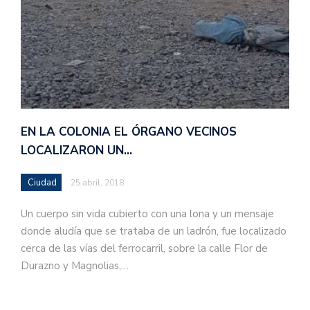
EN LA COLONIA EL ÓRGANO VECINOS
LOCALIZARON UN…
Ciudad
25 abril, 2018
Un cuerpo sin vida cubierto con una lona y un mensaje
donde aludía que se trataba de un ladrón, fue localizado
cerca de las vías del ferrocarril, sobre la calle Flor de
Durazno y Magnolias,…