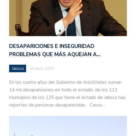
DESAPARICIONES E INSEGURIDAD
PROBLEMAS QUE MÁS AQUEJAN A…
Jalisco
28 abril, 2018
En los cuatro años del Gobierno de Aristóteles suman
14 mil desapariciones en todo el estado, de los 112
municipios de los 125 que tiene el estado de Jalisco hay
reportes de personas desaparecidas. Casos…