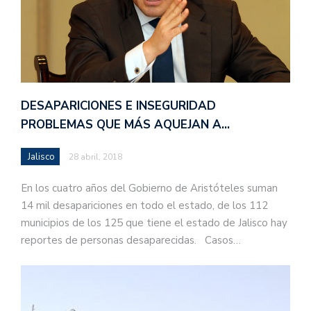
DESAPARICIONES E INSEGURIDAD
PROBLEMAS QUE MÁS AQUEJAN A…
Jalisco
28 abril, 2018
En los cuatro años del Gobierno de Aristóteles suman
14 mil desapariciones en todo el estado, de los 112
municipios de los 125 que tiene el estado de Jalisco hay
reportes de personas desaparecidas. Casos…