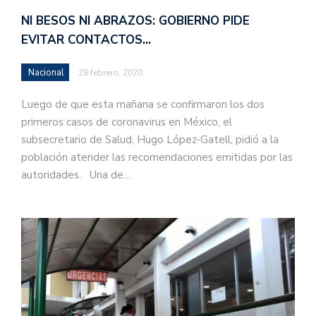
NI BESOS NI ABRAZOS: GOBIERNO PIDE
EVITAR CONTACTOS…
Nacional
28 febrero, 2020
Luego de que esta mañana se confirmaron los dos
primeros casos de coronavirus en México, el
subsecretario de Salud, Hugo López-Gatell, pidió a la
población atender las recomendaciones emitidas por las
autoridades. Una de…