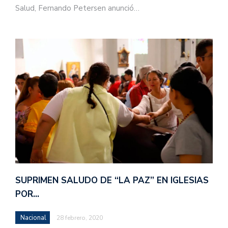
Salud, Fernando Petersen anunció…
SUPRIMEN SALUDO DE “LA PAZ” EN IGLESIAS
POR…
Nacional
28 febrero, 2020