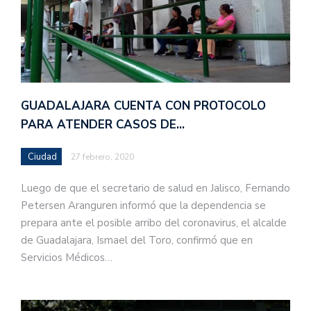
GUADALAJARA CUENTA CON PROTOCOLO
PARA ATENDER CASOS DE…
Ciudad
27 febrero, 2020
Luego de que el secretario de salud en Jalisco, Fernando
Petersen Aranguren informó que la dependencia se
prepara ante el posible arribo del coronavirus, el alcalde
de Guadalajara, Ismael del Toro, confirmó que en
Servicios Médicos…