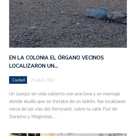
EN LA COLONIA EL ÓRGANO VECINOS
LOCALIZARON UN…
Ciudad
25 abril, 2018
Un cuerpo sin vida cubierto con una lona y un mensaje
donde aludía que se trataba de un ladrón, fue localizado
cerca de las vías del ferrocarril, sobre la calle Flor de
Durazno y Magnolias,…