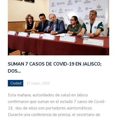
SUMAN 7 CASOS DE COVID-19 EN JALISCO;
DOS…
Ciudad
17 marzo, 2020
Esta mañana, autoridades de salud en Jalisco
confirmaron que suman en el estado 7 casos de Covid-
19, dos de ellos son portadores asintomáticos.
Durante una conferencia de prensa, el secretario de