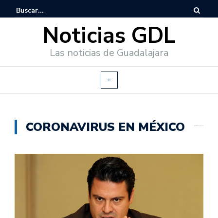
Noticias GDL
Las noticias de Guadalajara
CORONAVIRUS EN MÉXICO