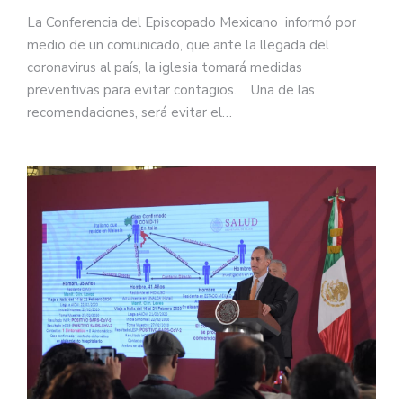
La Conferencia del Episcopado Mexicano informó por
medio de un comunicado, que ante la llegada del
coronavirus al país, la iglesia tomará medidas
preventivas para evitar contagios. Una de las
recomendaciones, será evitar el…