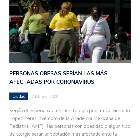
PERSONAS OBESAS SERÍAN LAS MÁS
AFECTADAS POR CORONAVIRUS
Ciudad
7 febrero, 2020
Según el especialista en infectología pediátrica, Gerardo
López Pérez, miembro de la Academia Mexicana de
Pediatría (AMP), las personas con obesidad o algún tipo
de alergia serán la población más afectada ante la