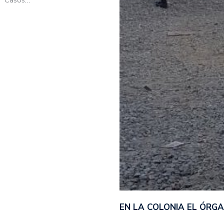
EN LA COLONIA EL ÓRG