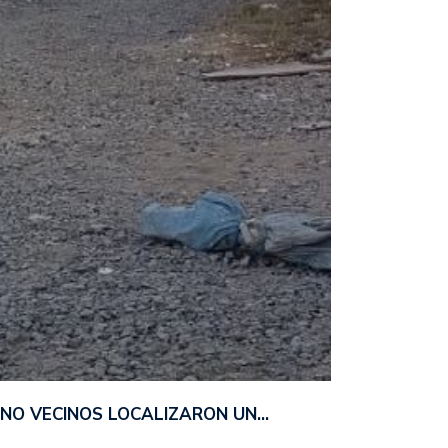
ANO VECINOS LOCALIZARON UN…