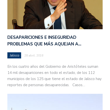
DESAPARICIONES E INSEGURIDAD
PROBLEMAS QUE MÁS AQUEJAN A…
Jalisco
28 abril, 2018
En los cuatro años del Gobierno de Aristóteles suman
14 mil desapariciones en todo el estado, de los 112
municipios de los 125 que tiene el estado de Jalisco hay
reportes de personas desaparecidas. Casos…