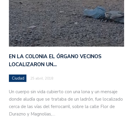
EN LA COLONIA EL ÓRGANO VECINOS
LOCALIZARON UN…
Ciudad
25 abril, 2018
Un cuerpo sin vida cubierto con una lona y un mensaje
donde aludía que se trataba de un ladrón, fue localizado
cerca de las vías del ferrocarril, sobre la calle Flor de
Durazno y Magnolias,…