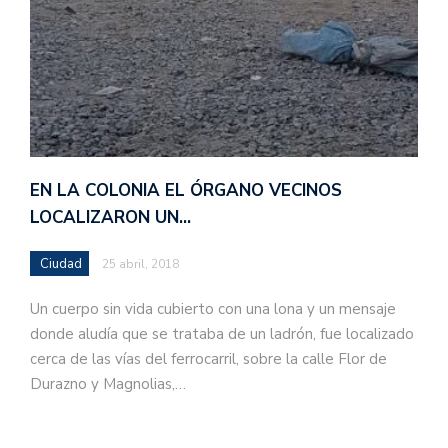
EN LA COLONIA EL ÓRGANO VECINOS
LOCALIZARON UN…
Ciudad
25 abril, 2018
Un cuerpo sin vida cubierto con una lona y un mensaje
donde aludía que se trataba de un ladrón, fue localizado
cerca de las vías del ferrocarril, sobre la calle Flor de
Durazno y Magnolias,…