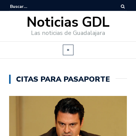
Noticias GDL
Las noticias de Guadalajara
CITAS PARA PASAPORTE