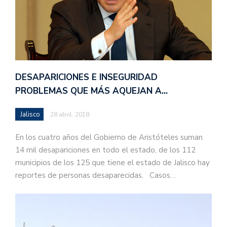
DESAPARICIONES E INSEGURIDAD
PROBLEMAS QUE MÁS AQUEJAN A…
Jalisco
28 abril, 2018
En los cuatro años del Gobierno de Aristóteles suman
14 mil desapariciones en todo el estado, de los 112
municipios de los 125 que tiene el estado de Jalisco hay
reportes de personas desaparecidas. Casos…