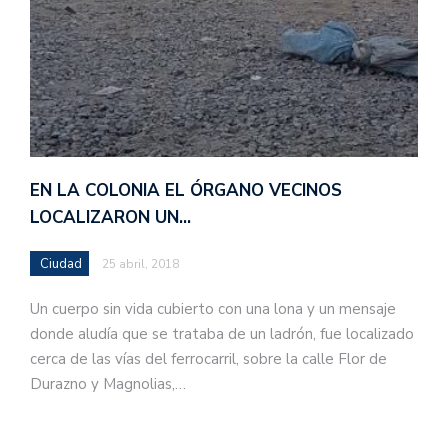
EN LA COLONIA EL ÓRGANO VECINOS
LOCALIZARON UN…
Ciudad
25 abril, 2018
Un cuerpo sin vida cubierto con una lona y un mensaje
donde aludía que se trataba de un ladrón, fue localizado
cerca de las vías del ferrocarril, sobre la calle Flor de
Durazno y Magnolias,…