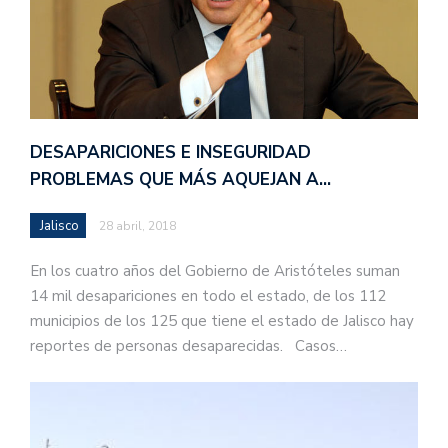
DESAPARICIONES E INSEGURIDAD
PROBLEMAS QUE MÁS AQUEJAN A…
Jalisco
28 abril, 2018
En los cuatro años del Gobierno de Aristóteles suman
14 mil desapariciones en todo el estado, de los 112
municipios de los 125 que tiene el estado de Jalisco hay
reportes de personas desaparecidas. Casos…