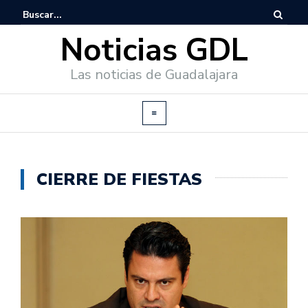
Noticias GDL
Las noticias de Guadalajara
CIERRE DE FIESTAS