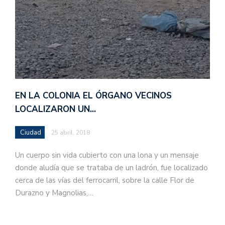
EN LA COLONIA EL ÓRGANO VECINOS
LOCALIZARON UN…
Ciudad
25 abril, 2018
Un cuerpo sin vida cubierto con una lona y un mensaje
donde aludía que se trataba de un ladrón, fue localizado
cerca de las vías del ferrocarril, sobre la calle Flor de
Durazno y Magnolias,…