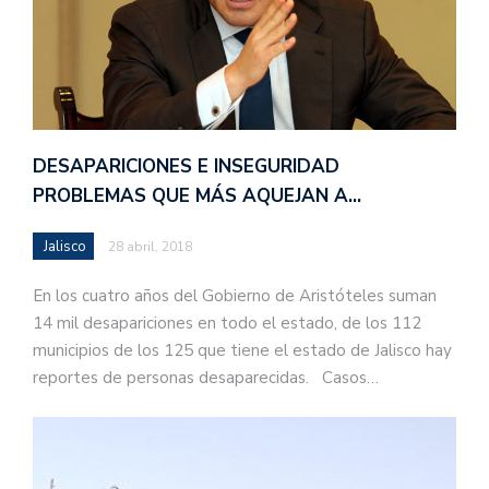
DESAPARICIONES E INSEGURIDAD
PROBLEMAS QUE MÁS AQUEJAN A…
Jalisco
28 abril, 2018
En los cuatro años del Gobierno de Aristóteles suman
14 mil desapariciones en todo el estado, de los 112
municipios de los 125 que tiene el estado de Jalisco hay
reportes de personas desaparecidas. Casos…