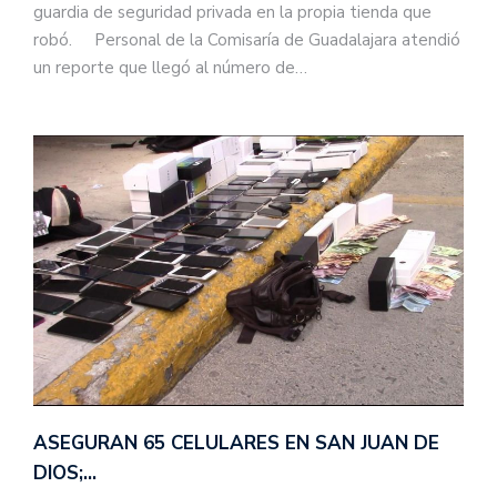
guardia de seguridad privada en la propia tienda que
robó. Personal de la Comisaría de Guadalajara atendió
un reporte que llegó al número de…
ASEGURAN 65 CELULARES EN SAN JUAN DE
DIOS;…