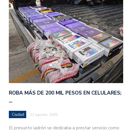
ROBA MÁS DE 200 MIL PESOS EN CELULARES;
…
Ciudad
12 agosto, 2020
El presunto ladrón se dedicaba a prestar servicio como