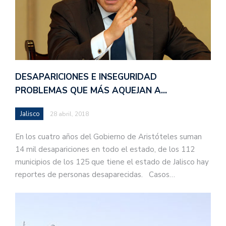
DESAPARICIONES E INSEGURIDAD
PROBLEMAS QUE MÁS AQUEJAN A…
Jalisco
28 abril, 2018
En los cuatro años del Gobierno de Aristóteles suman
14 mil desapariciones en todo el estado, de los 112
municipios de los 125 que tiene el estado de Jalisco hay
reportes de personas desaparecidas. Casos…