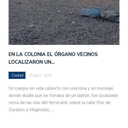
EN LA COLONIA EL ÓRGANO VECINOS
LOCALIZARON UN…
Ciudad
25 abril, 2018
Un cuerpo sin vida cubierto con una lona y un mensaje
donde aludía que se trataba de un ladrón, fue localizado
cerca de las vías del ferrocarril, sobre la calle Flor de
Durazno y Magnolias,…