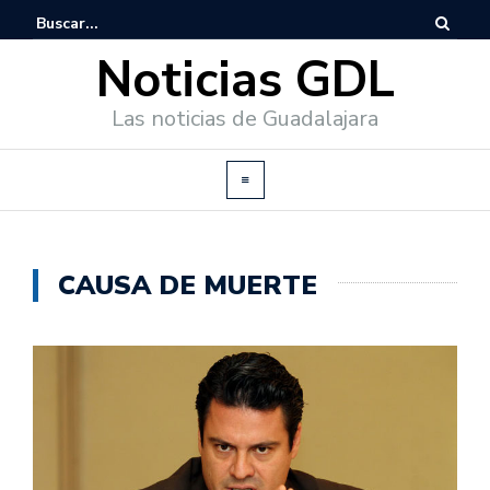
Noticias GDL
Las noticias de Guadalajara
CAUSA DE MUERTE