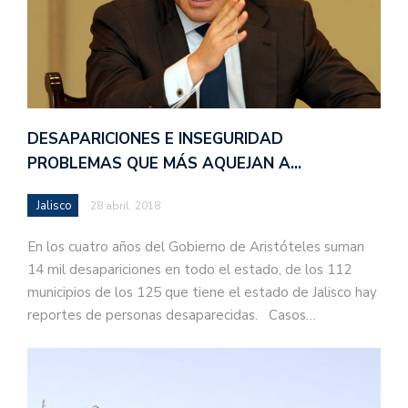
DESAPARICIONES E INSEGURIDAD
PROBLEMAS QUE MÁS AQUEJAN A…
Jalisco
28 abril, 2018
En los cuatro años del Gobierno de Aristóteles suman
14 mil desapariciones en todo el estado, de los 112
municipios de los 125 que tiene el estado de Jalisco hay
reportes de personas desaparecidas. Casos…