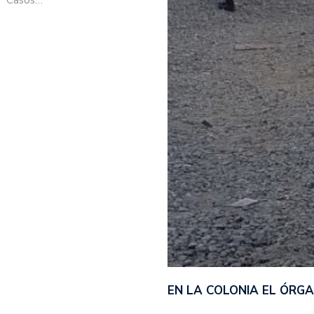
EN LA COLONIA EL ÓRG