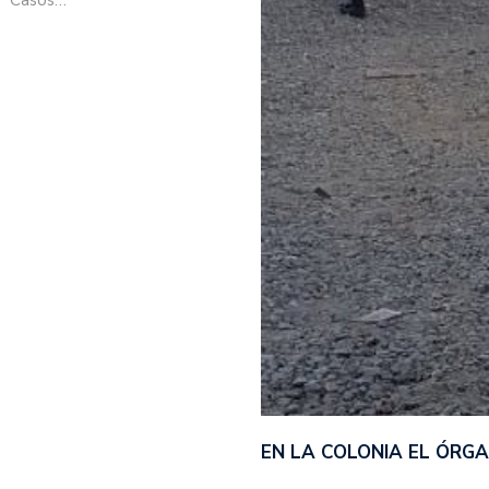
EN LA COLONIA EL ÓRG