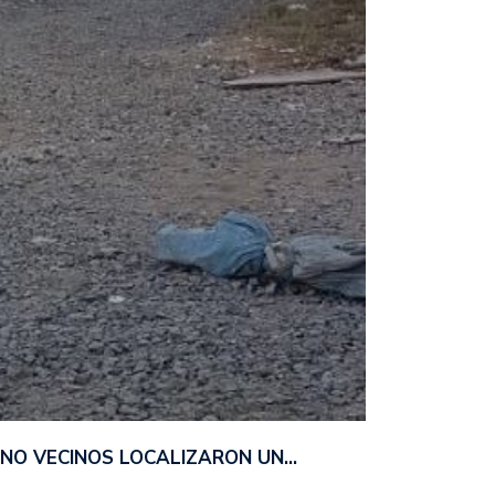
ANO VECINOS LOCALIZARON UN…