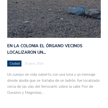
EN LA COLONIA EL ÓRGANO VECINOS
LOCALIZARON UN…
Ciudad
25 abril, 2018
Un cuerpo sin vida cubierto con una lona y un mensaje
donde aludía que se trataba de un ladrón, fue localizado
cerca de las vías del ferrocarril, sobre la calle Flor de
Durazno y Magnolias,…