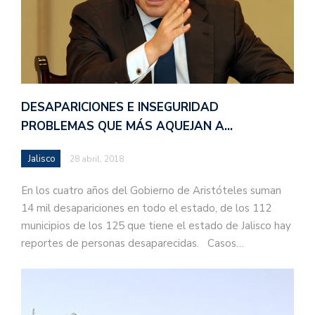
DESAPARICIONES E INSEGURIDAD
PROBLEMAS QUE MÁS AQUEJAN A…
Jalisco
28 abril, 2018
En los cuatro años del Gobierno de Aristóteles suman
14 mil desapariciones en todo el estado, de los 112
municipios de los 125 que tiene el estado de Jalisco hay
reportes de personas desaparecidas. Casos…