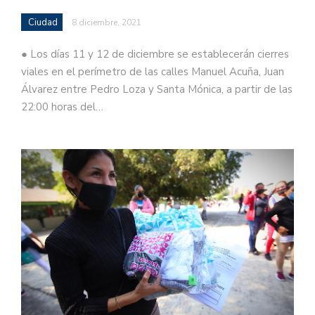
Ciudad
8 diciembre, 2021
● Los días 11 y 12 de diciembre se establecerán cierres
viales en el perímetro de las calles Manuel Acuña, Juan
Álvarez entre Pedro Loza y Santa Mónica, a partir de las
22:00 horas del…