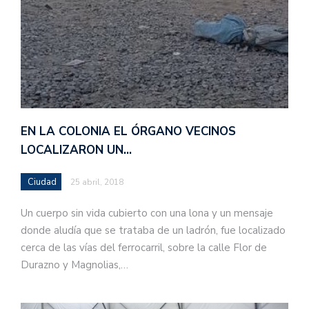
EN LA COLONIA EL ÓRGANO VECINOS
LOCALIZARON UN…
Ciudad
25 abril, 2018
Un cuerpo sin vida cubierto con una lona y un mensaje
donde aludía que se trataba de un ladrón, fue localizado
cerca de las vías del ferrocarril, sobre la calle Flor de
Durazno y Magnolias,…