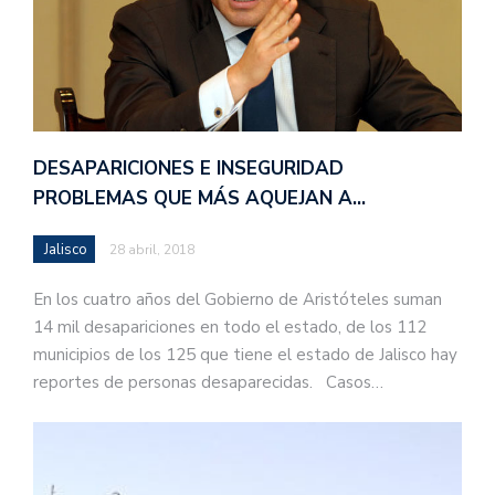
DESAPARICIONES E INSEGURIDAD
PROBLEMAS QUE MÁS AQUEJAN A…
Jalisco
28 abril, 2018
En los cuatro años del Gobierno de Aristóteles suman
14 mil desapariciones en todo el estado, de los 112
municipios de los 125 que tiene el estado de Jalisco hay
reportes de personas desaparecidas. Casos…