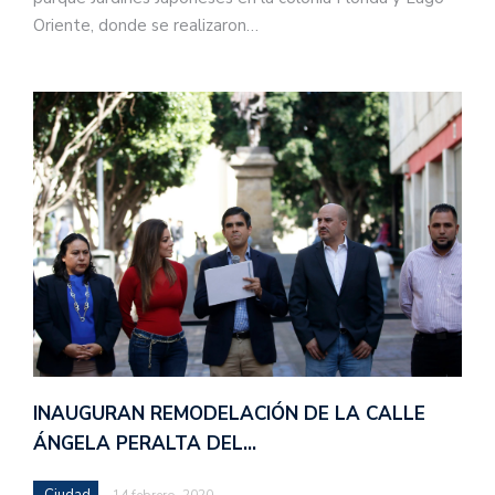
Oriente, donde se realizaron…
INAUGURAN REMODELACIÓN DE LA CALLE
ÁNGELA PERALTA DEL…
Ciudad
14 febrero, 2020