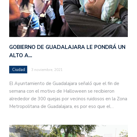
GOBIERNO DE GUADALAJARA LE PONDRÁ UN
ALTO A…
Ciudad
3 noviembre, 2021
El Ayuntamiento de Guadalajara señaló que el fin de
semana con el motivo de Halloween se recibieron
alrededor de 300 quejas por vecinos ruidosos en la Zona
Metropolitana de Guadalajara, es por eso que el…