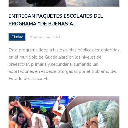
ENTREGAN PAQUETES ESCOLARES DEL
PROGRAMA “DE BUENAS A…
Ciudad
30 noviembre, 2021
Este programa llega a las escuelas públicas establecidas
en el municipio de Guadalajara en los niveles de
preescolar, primaria y secundaria, sumando las
aportaciones en especie otorgadas por el Gobierno del
Estado de Jalisco El…