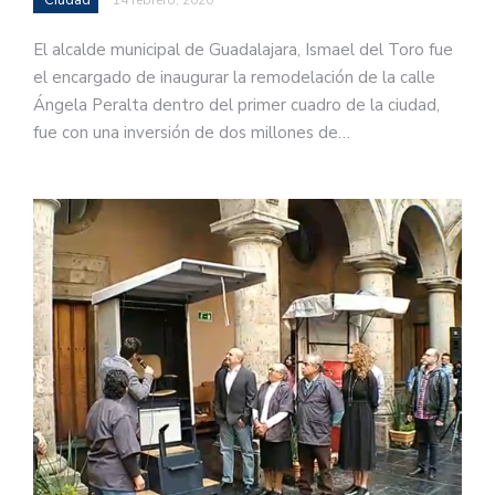
El alcalde municipal de Guadalajara, Ismael del Toro fue
el encargado de inaugurar la remodelación de la calle
Ángela Peralta dentro del primer cuadro de la ciudad,
fue con una inversión de dos millones de…