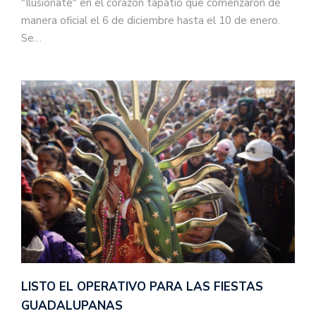
"Ilusionate" en el corazón tapatío que comenzaron de
manera oficial el 6 de diciembre hasta el 10 de enero.
Se…
LISTO EL OPERATIVO PARA LAS FIESTAS
GUADALUPANAS