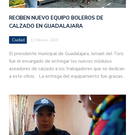
RECIBEN NUEVO EQUIPO BOLEROS DE
CALZADO EN GUADALAJARA
Ciudad
13 febrero, 2020
El presidente municipal de Guadalajara, Ismael del Toro
fue el encargado de entregar los nuevos módulos
aseadores de calzado a los trabajadores que se dedican
a este oficio. La entrega del equipamiento fue gracias…