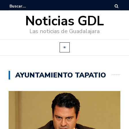
Noticias GDL
Las noticias de Guadalajara
AYUNTAMIENTO TAPATIO