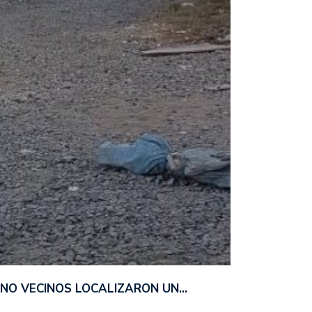
ANO VECINOS LOCALIZARON UN…