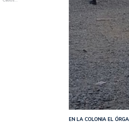
EN LA COLONIA EL ÓRG