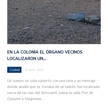
EN LA COLONIA EL ÓRGANO VECINOS
LOCALIZARON UN…
Ciudad
25 abril, 2018
Un cuerpo sin vida cubierto con una lona y un mensaje
donde aludía que se trataba de un ladrón, fue localizado
cerca de las vías del ferrocarril, sobre la calle Flor de
Durazno y Magnolias,…