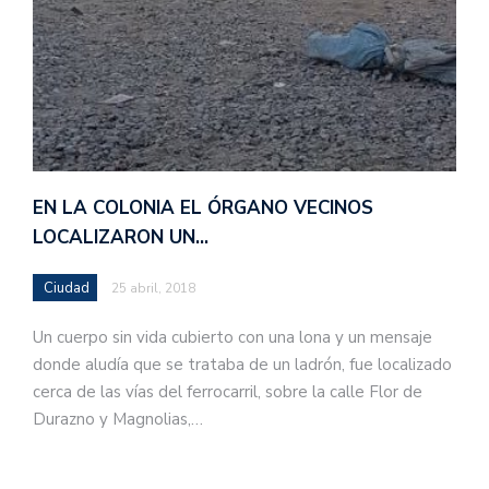
EN LA COLONIA EL ÓRGANO VECINOS
LOCALIZARON UN…
Ciudad
25 abril, 2018
Un cuerpo sin vida cubierto con una lona y un mensaje
donde aludía que se trataba de un ladrón, fue localizado
cerca de las vías del ferrocarril, sobre la calle Flor de
Durazno y Magnolias,…