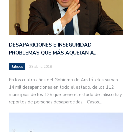
DESAPARICIONES E INSEGURIDAD
PROBLEMAS QUE MÁS AQUEJAN A…
Jalisco
28 abril, 2018
En los cuatro años del Gobierno de Aristóteles suman
14 mil desapariciones en todo el estado, de los 112
municipios de los 125 que tiene el estado de Jalisco hay
reportes de personas desaparecidas. Casos…