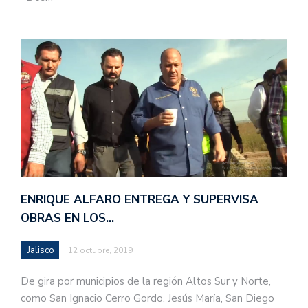
ENRIQUE ALFARO ENTREGA Y SUPERVISA
OBRAS EN LOS…
Jalisco
12 octubre, 2019
De gira por municipios de la región Altos Sur y Norte,
como San Ignacio Cerro Gordo, Jesús María, San Diego