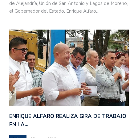
de Alejandría, Unión de San Antonio y Lagos de Moreno,
el Gobernador del Estado, Enrique Alfaro…
ENRIQUE ALFARO REALIZA GIRA DE TRABAJO
EN LA…