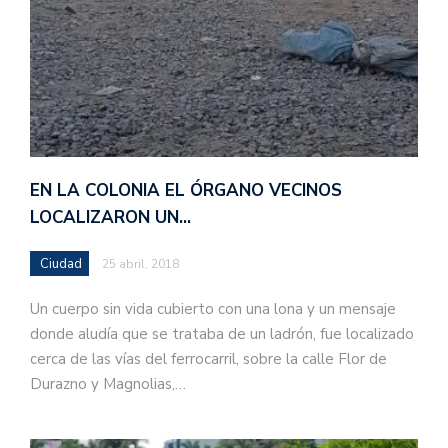
EN LA COLONIA EL ÓRGANO VECINOS
LOCALIZARON UN…
Ciudad
25 abril, 2018
Un cuerpo sin vida cubierto con una lona y un mensaje
donde aludía que se trataba de un ladrón, fue localizado
cerca de las vías del ferrocarril, sobre la calle Flor de
Durazno y Magnolias,…