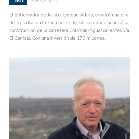
Jalisco
28 mayo, 2019
El gobernador de Jalisco, Enrique Alfaro, arrancó una gira
de tres días en la zona norte de Jalisco donde anunció la
construcción de la carretera Colotlán-Aguascalientes vía
El Carrizal. Con una inversión de 170 millones…