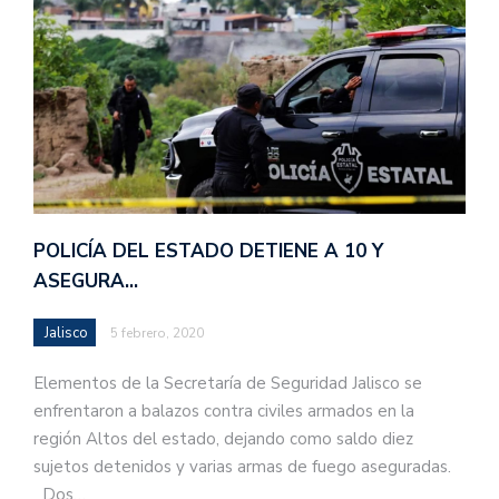
POLICÍA DEL ESTADO DETIENE A 10 Y
ASEGURA…
Jalisco
5 febrero, 2020
Elementos de la Secretaría de Seguridad Jalisco se
enfrentaron a balazos contra civiles armados en la
región Altos del estado, dejando como saldo diez
sujetos detenidos y varias armas de fuego aseguradas.
Dos…