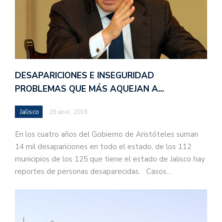
DESAPARICIONES E INSEGURIDAD
PROBLEMAS QUE MÁS AQUEJAN A…
Jalisco
28 abril, 2018
En los cuatro años del Gobierno de Aristóteles suman
14 mil desapariciones en todo el estado, de los 112
municipios de los 125 que tiene el estado de Jalisco hay
reportes de personas desaparecidas. Casos…