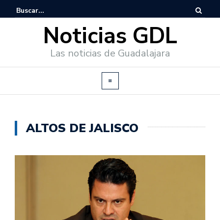
Noticias GDL
Las noticias de Guadalajara
ALTOS DE JALISCO