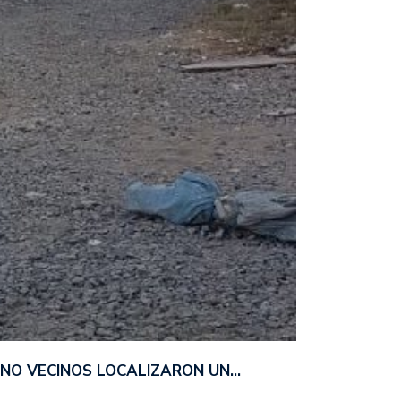
ANO VECINOS LOCALIZARON UN…