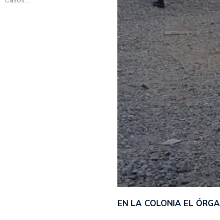
EN LA COLONIA EL ÓRG