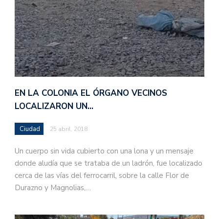
EN LA COLONIA EL ÓRGANO VECINOS
LOCALIZARON UN…
Ciudad
25 abril, 2018
Un cuerpo sin vida cubierto con una lona y un mensaje
donde aludía que se trataba de un ladrón, fue localizado
cerca de las vías del ferrocarril, sobre la calle Flor de
Durazno y Magnolias,…