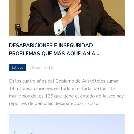
DESAPARICIONES E INSEGURIDAD
PROBLEMAS QUE MÁS AQUEJAN A…
Jalisco
28 abril, 2018
En los cuatro años del Gobierno de Aristóteles suman
14 mil desapariciones en todo el estado, de los 112
municipios de los 125 que tiene el estado de Jalisco hay
reportes de personas desaparecidas. Casos…