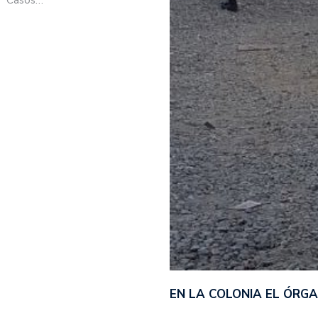
EN LA COLONIA EL ÓRG