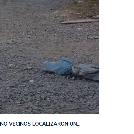
ANO VECINOS LOCALIZARON UN…