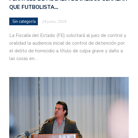
QUE FUTBOLISTA…
Sin categoría
24 junio, 2019
La Fiscalía del Estado (FE) solicitará al juez de control y
oralidad la audiencia inicial de control de detención por
el delito de homicidio a título de culpa grave y daño a
las cosas en…