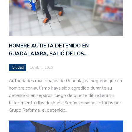
HOMBRE AUTISTA DETENIDO EN
GUADALAJARA, SALIÓ DE LOS…
Ciudad
16 abril, 2026
Autoridades municipales de Guadalajara negaron que un
hombre con autismo haya sido agredido durante su
detención en separos, luego de que se difundiera su
fallecimiento días después. Según versiones citadas por
Grupo Reforma, el detenido…