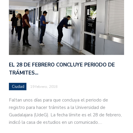
EL 28 DE FEBRERO CONCLUYE PERIODO DE
TRÁMITES…
Ciudad
19 febrero, 2018
Faltan unos días para que concluya el periodo de
registro para hacer trámites a la Universidad de
Guadalajara (UdeG). La fecha límite es el 28 de febrero,
indicó la casa de estudios en un comunicado.…