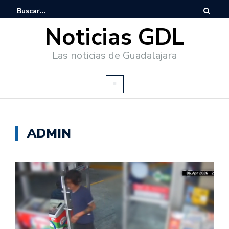
Noticias GDL
Las noticias de Guadalajara
ADMIN