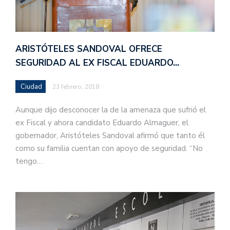
ARISTÓTELES SANDOVAL OFRECE
SEGURIDAD AL EX FISCAL EDUARDO…
Ciudad
23 febrero, 2018
Aunque dijo desconocer la de la amenaza que sufrió el
ex Fiscal y ahora candidato Eduardo Almaguer, el
gobernador, Aristóteles Sandoval afirmó que tanto él
como su familia cuentan con apoyo de seguridad. “No
tengo…